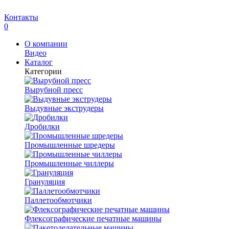
Контакты
0
О компании
Видео
Каталог
Категории
Вырубной пресс
Выдувные экструдеры
Дробилки
Промышленные шредеры
Промышленные чиллеры
Грануляция
Паллетообмотчики
Флексографические печатные машины