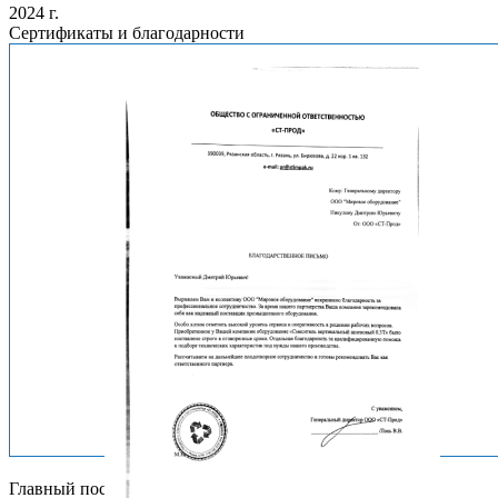
2024 г.
Сертификаты и благодарности
Главный поставщик