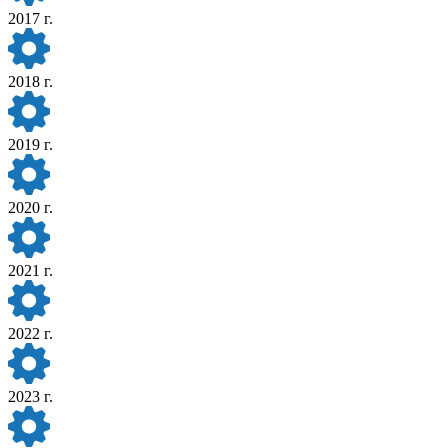
2017 г.
2018 г.
2019 г.
2020 г.
2021 г.
2022 г.
2023 г.