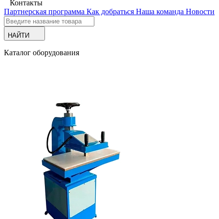
Контакты
Партнерская программа
Как добраться
Наша команда
Новости
НАЙТИ
Каталог оборудования