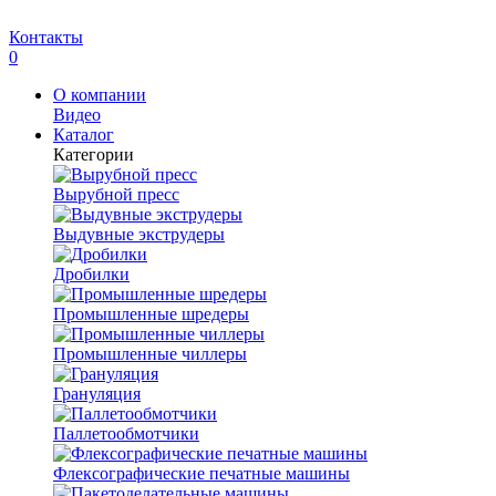
Контакты
0
О компании
Видео
Каталог
Категории
Вырубной пресс
Выдувные экструдеры
Дробилки
Промышленные шредеры
Промышленные чиллеры
Грануляция
Паллетообмотчики
Флексографические печатные машины