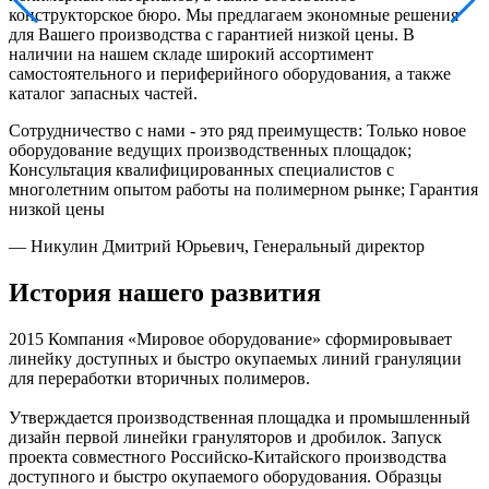
конструкторское бюро. Мы предлагаем экономные решения
для Вашего производства с гарантией низкой цены. В
наличии на нашем складе широкий ассортимент
самостоятельного и периферийного оборудования, а также
каталог запасных частей.
Сотрудничество с нами - это ряд преимуществ: Только новое
оборудование ведущих производственных площадок;
Консультация квалифицированных специалистов с
многолетним опытом работы на полимерном рынке; Гарантия
низкой цены
— Никулин Дмитрий Юрьевич, Генеральный директор
История нашего развития
2015
Компания «Мировое оборудование» сформировывает
линейку доступных и быстро окупаемых линий грануляции
для переработки вторичных полимеров.
Утверждается производственная площадка и промышленный
дизайн первой линейки грануляторов и дробилок. Запуск
проекта совместного Российско-Китайского производства
доступного и быстро окупаемого оборудования. Образцы