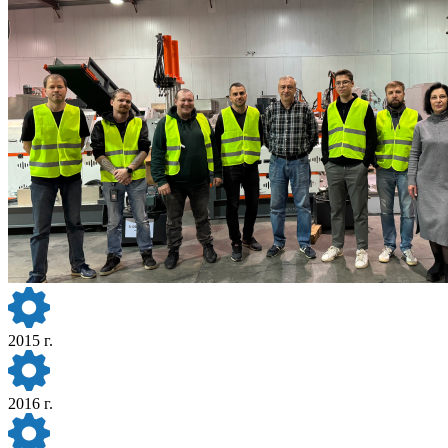
2015 г.
2016 г.